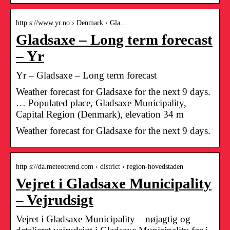
http s://www.yr.no › Denmark › Gla…
Gladsaxe – Long term forecast
– Yr
Yr – Gladsaxe – Long term forecast
Weather forecast for Gladsaxe for the next 9 days.
… Populated place, Gladsaxe Municipality,
Capital Region (Denmark), elevation 34 m
Weather forecast for Gladsaxe for the next 9 days.
http s://da.meteotrend.com › district › region-hovedstaden
Vejret i Gladsaxe Municipality
– Vejrudsigt
Vejret i Gladsaxe Municipality – nøjagtig og