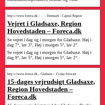
http s://www.foreca.dk › … › Denmark › Capital Region
Vejret i Gladsaxe, Region
Hovedstaden – Foreca.dk
Se vejret i dag og i morgen for Gladsaxe. Høj i
dag 7°, lav 3°, Høj i morgen 5°, lav 2°.
Se vejret i dag og i morgen for Gladsaxe. Høj i
dag 9°, lav 5°, Høj i morgen 5°, lav 2°.
http s://www.foreca.dk › Gladsaxe › 15-day-forecast
15-dages vejrudsigt Gladsaxe,
Region Hovedstaden –
Foreca.dk