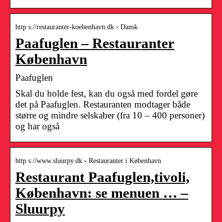
http s://restauranter-koebenhavn.dk › Dansk
Paafuglen – Restauranter
København
Paafuglen
Skal du holde fest, kan du også med fordel gøre
det på Paafuglen. Restauranten modtager både
større og mindre selskaber (fra 10 – 400 personer)
og har også
http s://www.sluurpy.dk › Restauranter i København
Restaurant Paafuglen,tivoli,
København: se menuen … –
Sluurpy