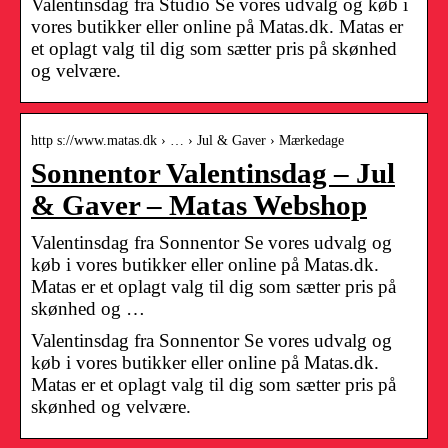
Valentinsdag fra Studio Se vores udvalg og køb i
vores butikker eller online på Matas.dk. Matas er
et oplagt valg til dig som sætter pris på skønhed
og velvære.
http s://www.matas.dk › … › Jul & Gaver › Mærkedage
Sonnentor Valentinsdag – Jul
& Gaver – Matas Webshop
Valentinsdag fra Sonnentor Se vores udvalg og
køb i vores butikker eller online på Matas.dk.
Matas er et oplagt valg til dig som sætter pris på
skønhed og …
Valentinsdag fra Sonnentor Se vores udvalg og
køb i vores butikker eller online på Matas.dk.
Matas er et oplagt valg til dig som sætter pris på
skønhed og velvære.