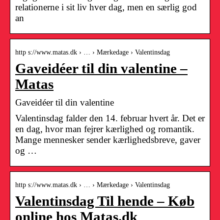
relationerne i sit liv hver dag, men en særlig god
an
http s://www.matas.dk › … › Mærkedage › Valentinsdag
Gaveidéer til din valentine –
Matas
Gaveidéer til din valentine
Valentinsdag falder den 14. februar hvert år. Det er
en dag, hvor man fejrer kærlighed og romantik.
Mange mennesker sender kærlighedsbreve, gaver
og …
http s://www.matas.dk › … › Mærkedage › Valentinsdag
Valentinsdag Til hende – Køb
online hos Matas.dk