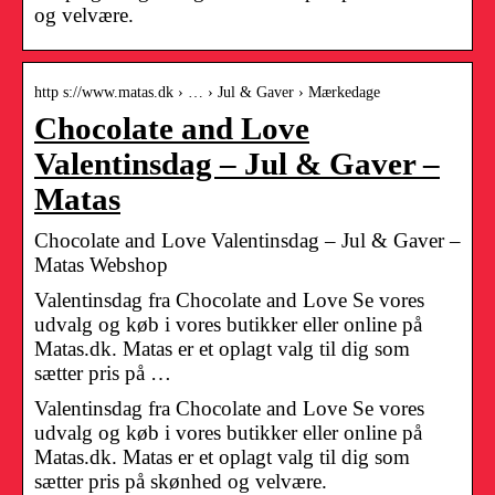
og velvære.
http s://www.matas.dk › … › Jul & Gaver › Mærkedage
Chocolate and Love
Valentinsdag – Jul & Gaver –
Matas
Chocolate and Love Valentinsdag – Jul & Gaver –
Matas Webshop
Valentinsdag fra Chocolate and Love Se vores
udvalg og køb i vores butikker eller online på
Matas.dk. Matas er et oplagt valg til dig som
sætter pris på …
Valentinsdag fra Chocolate and Love Se vores
udvalg og køb i vores butikker eller online på
Matas.dk. Matas er et oplagt valg til dig som
sætter pris på skønhed og velvære.