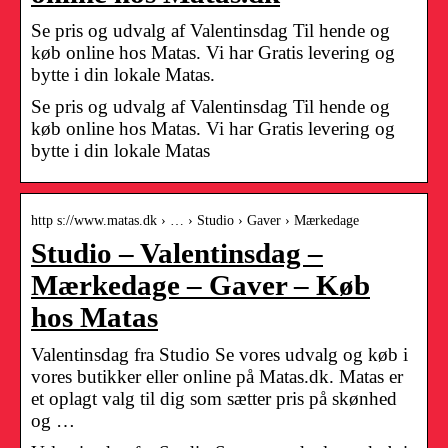
Se pris og udvalg af Valentinsdag Til hende og
køb online hos Matas. Vi har Gratis levering og
bytte i din lokale Matas.
Se pris og udvalg af Valentinsdag Til hende og
køb online hos Matas. Vi har Gratis levering og
bytte i din lokale Matas
http s://www.matas.dk › … › Studio › Gaver › Mærkedage
Studio – Valentinsdag –
Mærkedage – Gaver – Køb
hos Matas
Valentinsdag fra Studio Se vores udvalg og køb i
vores butikker eller online på Matas.dk. Matas er
et oplagt valg til dig som sætter pris på skønhed
og …