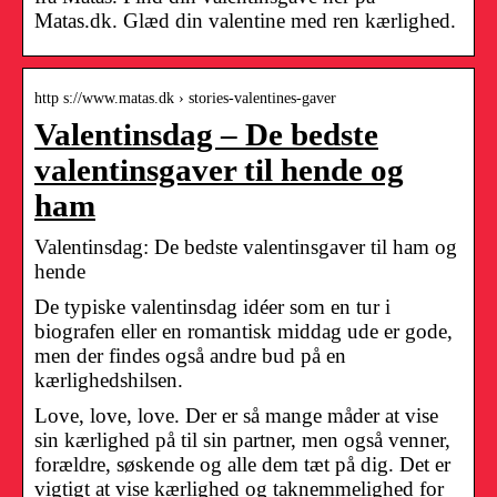
Matas.dk. Glæd din valentine med ren kærlighed.
http s://www.matas.dk › stories-valentines-gaver
Valentinsdag – De bedste
valentinsgaver til hende og
ham
Valentinsdag: De bedste valentinsgaver til ham og
hende
De typiske valentinsdag idéer som en tur i
biografen eller en romantisk middag ude er gode,
men der findes også andre bud på en
kærlighedshilsen.
Love, love, love. Der er så mange måder at vise
sin kærlighed på til sin partner, men også venner,
forældre, søskende og alle dem tæt på dig. Det er
vigtigt at vise kærlighed og taknemmelighed for