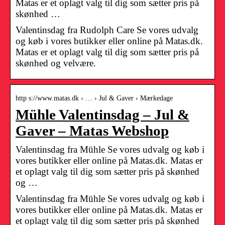
Matas er et oplagt valg til dig som sætter pris på
skønhed …
Valentinsdag fra Rudolph Care Se vores udvalg
og køb i vores butikker eller online på Matas.dk.
Matas er et oplagt valg til dig som sætter pris på
skønhed og velvære.
http s://www.matas.dk › … › Jul & Gaver › Mærkedage
Mühle Valentinsdag – Jul &
Gaver – Matas Webshop
Valentinsdag fra Mühle Se vores udvalg og køb i
vores butikker eller online på Matas.dk. Matas er
et oplagt valg til dig som sætter pris på skønhed
og …
Valentinsdag fra Mühle Se vores udvalg og køb i
vores butikker eller online på Matas.dk. Matas er
et oplagt valg til dig som sætter pris på skønhed