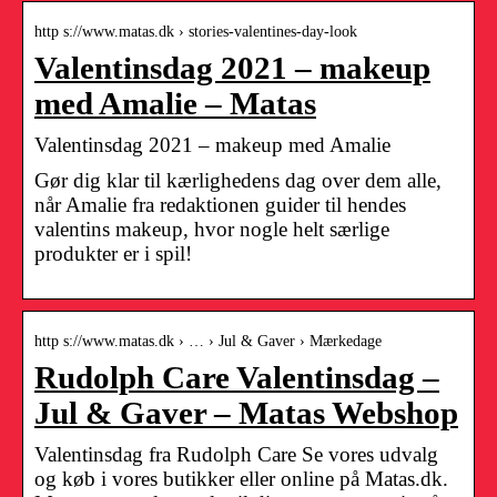
http s://www.matas.dk › stories-valentines-day-look
Valentinsdag 2021 – makeup
med Amalie – Matas
Valentinsdag 2021 – makeup med Amalie
Gør dig klar til kærlighedens dag over dem alle,
når Amalie fra redaktionen guider til hendes
valentins makeup, hvor nogle helt særlige
produkter er i spil!
http s://www.matas.dk › … › Jul & Gaver › Mærkedage
Rudolph Care Valentinsdag –
Jul & Gaver – Matas Webshop
Valentinsdag fra Rudolph Care Se vores udvalg
og køb i vores butikker eller online på Matas.dk.