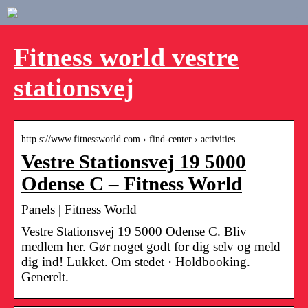
Fitness world vestre
stationsvej
http s://www.fitnessworld.com › find-center › activities
Vestre Stationsvej 19 5000
Odense C – Fitness World
Panels | Fitness World
Vestre Stationsvej 19 5000 Odense C. Bliv
medlem her. Gør noget godt for dig selv og meld
dig ind! Lukket. Om stedet · Holdbooking.
Generelt.