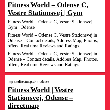
Fitness World – Odense C,
Vestre Stationsvej | Gym
Fitness World – Odense C, Vestre Stationsvej |
Gym | Odense
Fitness World – Odense C, Vestre Stationsvej in
Odense – Contact details, Address Map, Photos,
offers, Real time Reviews and Ratings.
Fitness World – Odense C, Vestre Stationsvej in
Odense – Contact details, Address Map, Photos,
offers, Real time Reviews and Ratings
http s://directmap.dk › odense
Fitness World | Vestre
Stationsvej, Odense –
directmap