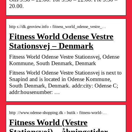
20.00.
http s://dk.geoview.info › fitness_world_odense_vestre_…
Fitness World Odense Vestre
Stationsvej – Denmark
Fitness World Odense Vestre Stationsvej, Odense
Kommune, South Denmark, Denmark
Fitness World Odense Vestre Stationsvej is next to
Snapind and is located in Odense Kommune,
South Denmark, Denmark. addr:city: Odense C;
addr:housenumber: …
http ://www.odense-shopping.dk › butik › fitness-world-…
Fitness World (Vestre
Stationsvej) – åbningstider