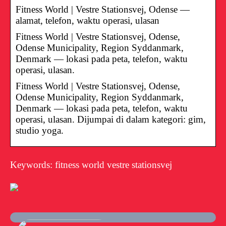
Fitness World | Vestre Stationsvej, Odense —
alamat, telefon, waktu operasi, ulasan
Fitness World | Vestre Stationsvej, Odense,
Odense Municipality, Region Syddanmark,
Denmark — lokasi pada peta, telefon, waktu
operasi, ulasan.
Fitness World | Vestre Stationsvej, Odense,
Odense Municipality, Region Syddanmark,
Denmark — lokasi pada peta, telefon, waktu
operasi, ulasan. Dijumpai di dalam kategori: gim,
studio yoga.
Keywords: fitness world vestre stationsvej