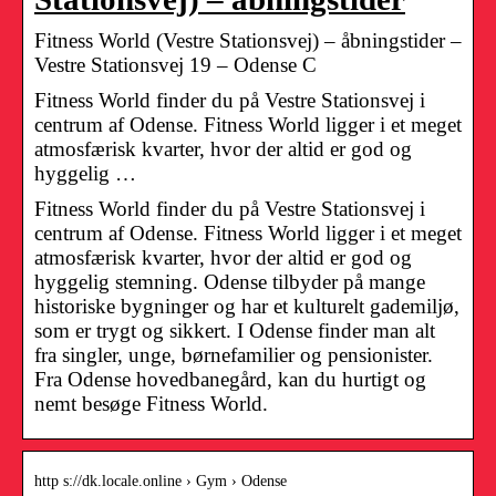
Fitness World (Vestre Stationsvej) – åbningstider –
Vestre Stationsvej 19 – Odense C
Fitness World finder du på Vestre Stationsvej i
centrum af Odense. Fitness World ligger i et meget
atmosfærisk kvarter, hvor der altid er god og
hyggelig …
Fitness World finder du på Vestre Stationsvej i
centrum af Odense. Fitness World ligger i et meget
atmosfærisk kvarter, hvor der altid er god og
hyggelig stemning. Odense tilbyder på mange
historiske bygninger og har et kulturelt gademiljø,
som er trygt og sikkert. I Odense finder man alt
fra singler, unge, børnefamilier og pensionister.
Fra Odense hovedbanegård, kan du hurtigt og
nemt besøge Fitness World.
http s://dk.locale.online › Gym › Odense