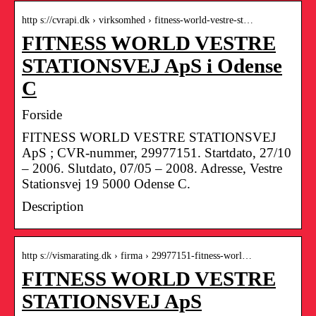
http s://cvrapi.dk › virksomhed › fitness-world-vestre-st…
FITNESS WORLD VESTRE
STATIONSVEJ ApS i Odense
C
Forside
FITNESS WORLD VESTRE STATIONSVEJ
ApS ; CVR-nummer, 29977151. Startdato, 27/10
– 2006. Slutdato, 07/05 – 2008. Adresse, Vestre
Stationsvej 19 5000 Odense C.
Description
http s://vismarating.dk › firma › 29977151-fitness-worl…
FITNESS WORLD VESTRE
STATIONSVEJ ApS