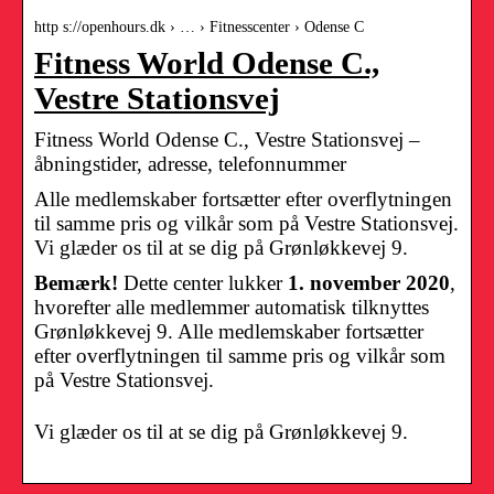
http s://openhours.dk › … › Fitnesscenter › Odense C
Fitness World Odense C.,
Vestre Stationsvej
Fitness World Odense C., Vestre Stationsvej –
åbningstider, adresse, telefonnummer
Alle medlemskaber fortsætter efter overflytningen
til samme pris og vilkår som på Vestre Stationsvej.
Vi glæder os til at se dig på Grønløkkevej 9.
Bemærk!
Dette center lukker
1. november 2020
,
hvorefter alle medlemmer automatisk tilknyttes
Grønløkkevej 9. Alle medlemskaber fortsætter
efter overflytningen til samme pris og vilkår som
på Vestre Stationsvej.
Vi glæder os til at se dig på Grønløkkevej 9.