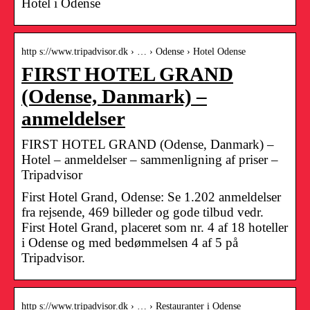
Hotel i Odense
http s://www.tripadvisor.dk › … › Odense › Hotel Odense
FIRST HOTEL GRAND
(Odense, Danmark) –
anmeldelser
FIRST HOTEL GRAND (Odense, Danmark) –
Hotel – anmeldelser – sammenligning af priser –
Tripadvisor
First Hotel Grand, Odense: Se 1.202 anmeldelser
fra rejsende, 469 billeder og gode tilbud vedr.
First Hotel Grand, placeret som nr. 4 af 18 hoteller
i Odense og med bedømmelsen 4 af 5 på
Tripadvisor.
http s://www.tripadvisor.dk › … › Restauranter i Odense