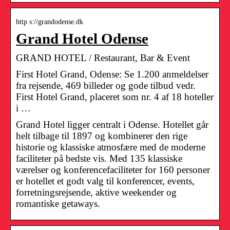
http s://grandodense.dk
Grand Hotel Odense
GRAND HOTEL / Restaurant, Bar & Event
First Hotel Grand, Odense: Se 1.200 anmeldelser
fra rejsende, 469 billeder og gode tilbud vedr.
First Hotel Grand, placeret som nr. 4 af 18 hoteller
i …
Grand Hotel ligger centralt i Odense. Hotellet går
helt tilbage til 1897 og kombinerer den rige
historie og klassiske atmosfære med de moderne
faciliteter på bedste vis. Med 135 klassiske
værelser og konferencefaciliteter for 160 personer
er hotellet et godt valg til konferencer, events,
forretningsrejsende, aktive weekender og
romantiske getaways.