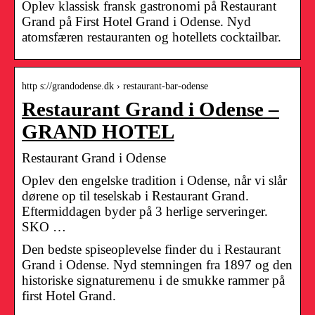
Oplev klassisk fransk gastronomi på Restaurant
Grand på First Hotel Grand i Odense. Nyd
atomsfæren restauranten og hotellets cocktailbar.
http s://grandodense.dk › restaurant-bar-odense
Restaurant Grand i Odense –
GRAND HOTEL
Restaurant Grand i Odense
Oplev den engelske tradition i Odense, når vi slår
dørene op til teselskab i Restaurant Grand.
Eftermiddagen byder på 3 herlige serveringer.
SKO …
Den bedste spiseoplevelse finder du i Restaurant
Grand i Odense. Nyd stemningen fra 1897 og den
historiske signaturemenu i de smukke rammer på
first Hotel Grand.