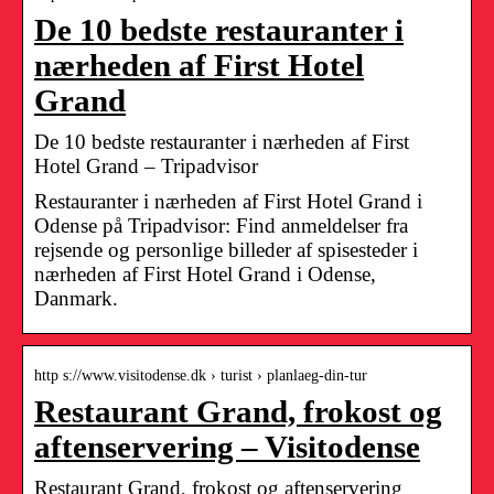
De 10 bedste restauranter i
nærheden af First Hotel
Grand
De 10 bedste restauranter i nærheden af First
Hotel Grand – Tripadvisor
Restauranter i nærheden af First Hotel Grand i
Odense på Tripadvisor: Find anmeldelser fra
rejsende og personlige billeder af spisesteder i
nærheden af First Hotel Grand i Odense,
Danmark.
http s://www.visitodense.dk › turist › planlaeg-din-tur
Restaurant Grand, frokost og
aftenservering – Visitodense
Restaurant Grand, frokost og aftenservering