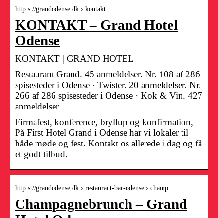
http s://grandodense.dk › kontakt
KONTAKT – Grand Hotel
Odense
KONTAKT | GRAND HOTEL
Restaurant Grand. 45 anmeldelser. Nr. 108 af 286
spisesteder i Odense · Twister. 20 anmeldelser. Nr.
266 af 286 spisesteder i Odense · Kok & Vin. 427
anmeldelser.
Firmafest, konference, bryllup og konfirmation,
På First Hotel Grand i Odense har vi lokaler til
både møde og fest. Kontakt os allerede i dag og få
et godt tilbud.
http s://grandodense.dk › restaurant-bar-odense › champ…
Champagnebrunch – Grand